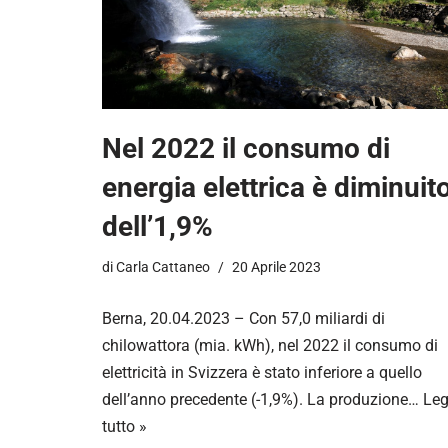
Nel 2022 il consumo di
energia elettrica è diminuit
dell’1,9%
di
Carla Cattaneo
20 Aprile 2023
Berna, 20.04.2023 – Con 57,0 miliardi di
chilowattora (mia. kWh), nel 2022 il consumo di
elettricità in Svizzera è stato inferiore a quello
dell’anno precedente (-1,9%). La produzione…
Leg
tutto »