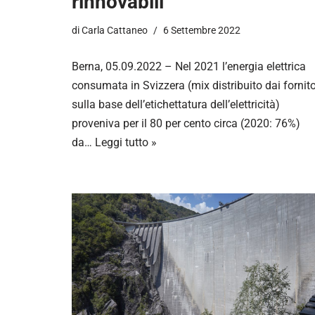
rinnovabili
di
Carla Cattaneo
6 Settembre 2022
Berna, 05.09.2022 – Nel 2021 l’energia elettrica
consumata in Svizzera (mix distribuito dai fornito
sulla base dell’etichettatura dell’elettricità)
proveniva per il 80 per cento circa (2020: 76%)
da…
Leggi tutto »