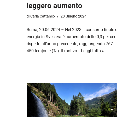
leggero aumento
di
Carla Cattaneo
20 Giugno 2024
Berna, 20.06.2024 – Nel 2023 il consumo finale d
energia in Svizzera è aumentato dello 0,3 per cen
rispetto all’anno precedente, raggiungendo 767
450 terajoule (TJ). Il motivo…
Leggi tutto »