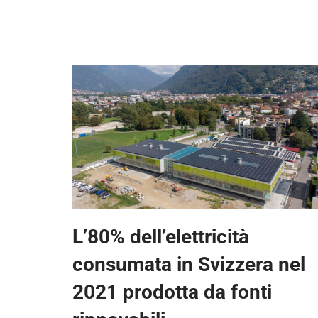
L’80% dell’elettricità
consumata in Svizzera nel
2021 prodotta da fonti