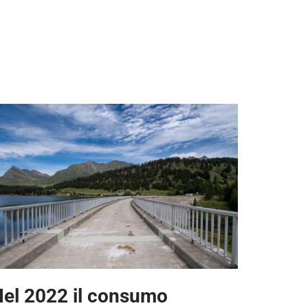
el 2022 il consumo