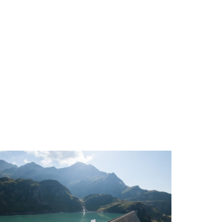
CRIZIONI PAE
NEWS
CONTATTO