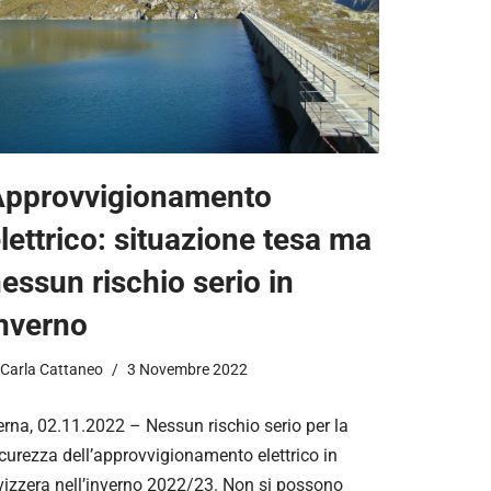
Approvvigionamento
lettrico: situazione tesa ma
essun rischio serio in
nverno
Carla Cattaneo
3 Novembre 2022
erna, 02.11.2022 – Nessun rischio serio per la
curezza dell’approvvigionamento elettrico in
vizzera nell’inverno 2022/23. Non si possono