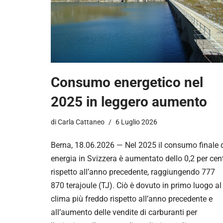
Consumo energetico nel
2025 in leggero aumento
di
Carla Cattaneo
6 Luglio 2026
Berna, 18.06.2026 — Nel 2025 il consumo finale 
energia in Svizzera è aumentato dello 0,2 per cen
rispetto all’anno precedente, raggiungendo 777
870 terajoule (TJ). Ciò è dovuto in primo luogo al
clima più freddo rispetto all’anno precedente e
all’aumento delle vendite di carburanti per