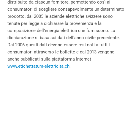
distribuito da ciascun fornitore, permettendo così ai
consumatori di scegliere consapevolmente un determinato
prodotto, dal 2005 le aziende elettriche svizzere sono
tenute per legge a dichiarare la provenienza e la
composizione dell’energia elettrica che forniscono. La
dichiarazione si basa sui dati dell’anno civile precedente.
Dal 2006 questi dati devono essere resi noti a tutti i
consumatori attraverso le bollette e dal 2013 vengono
anche pubblicati sulla piattaforma Internet
www.etichettatura-elettricita.ch
.