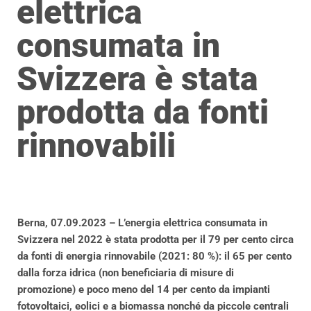
elettrica
consumata in
Svizzera è stata
prodotta da fonti
rinnovabili
Berna, 07.09.2023 – L’energia elettrica consumata in
Svizzera nel 2022 è stata prodotta per il 79 per cento circa
da fonti di energia rinnovabile (2021: 80 %): il 65 per cento
dalla forza idrica (non beneficiaria di misure di
promozione) e poco meno del 14 per cento da impianti
fotovoltaici, eolici e a biomassa nonché da piccole centrali