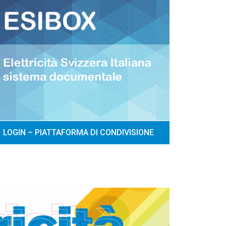
LOGIN – PIATTAFORMA DI CONDIVISIONE