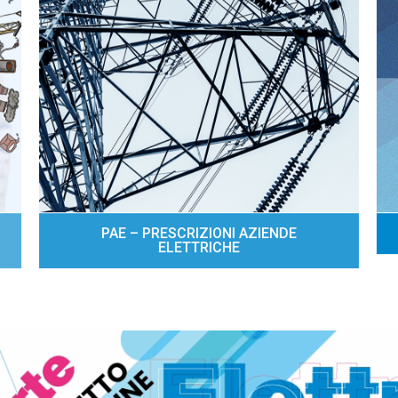
PAE – PRESCRIZIONI AZIENDE
ELETTRICHE