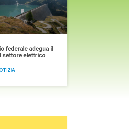
io federale adegua il
settore elettrico
OTIZIA