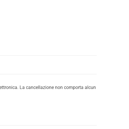
 elettronica. La cancellazione non comporta alcun