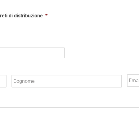
 reti di distribuzione
*