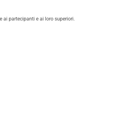
 partecipanti e ai loro superiori.