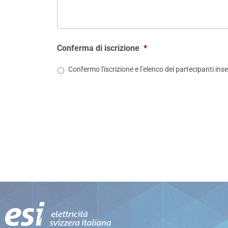
Conferma di iscrizione
*
Confermo l'iscrizione e l’elenco dei partecipanti inser