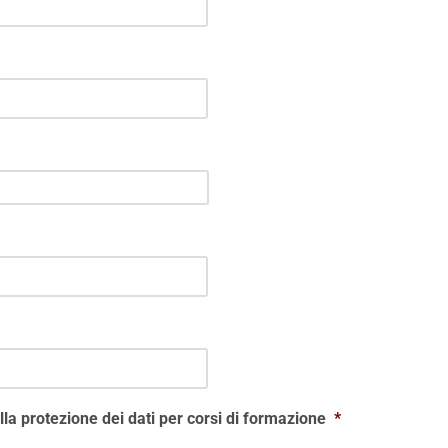
ulla protezione dei dati per corsi di formazione
*