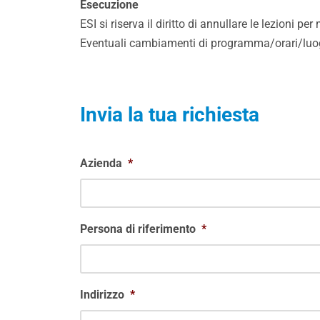
Esecuzione
ESI si riserva il diritto di annullare le lezioni pe
Eventuali cambiamenti di programma/orari/luogo
Invia la tua richiesta
Azienda
*
Persona di riferimento
*
Indirizzo
*