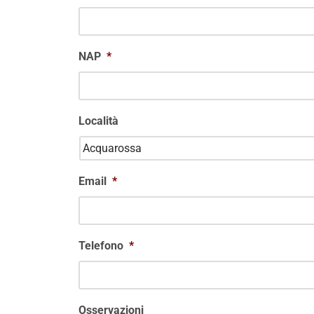
NAP
*
Località
Email
*
Telefono
*
Osservazioni