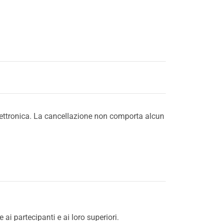
 elettronica. La cancellazione non comporta alcun
 partecipanti e ai loro superiori.