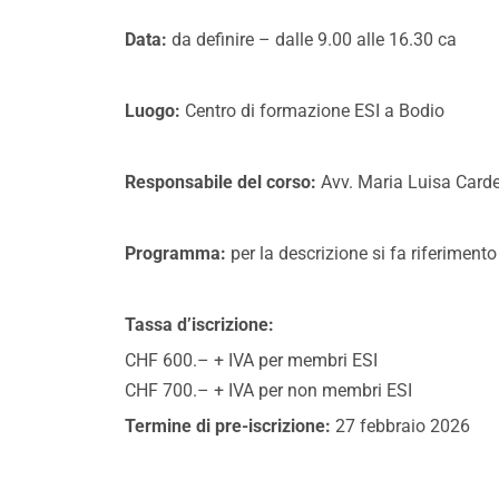
Data:
da definire – dalle 9.00 alle 16.30 ca
Luogo:
Centro di formazione ESI a Bodio
Responsabile del corso:
Avv. Maria Luisa Carde
Programma:
per la descrizione si fa riferimen
Tassa d’iscrizione:
CHF 600.– + IVA per membri ESI
CHF 700.– + IVA per non membri ESI
Termine di pre-iscrizione:
27 febbraio 2026