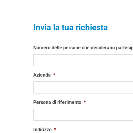
Invia la tua richiesta
Numero delle persone che desiderano partecip
Azienda
*
Persona di riferimento
*
Indirizzo
*