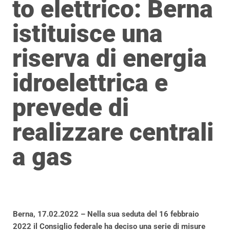
to elettrico: Berna
istituisce una
riserva di energia
idroelettrica e
prevede di
realizzare centrali
a gas
Berna, 17.02.2022 – Nella sua seduta del 16 febbraio
2022 il Consiglio federale ha deciso una serie di misure