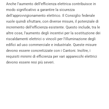
Anche l’aumento dell’efficienza elettrica contribuisce in
modo significativo a garantire la sicurezza
dell’approvvigionamento elettrico. Il Consiglio federale
vuole quindi sfruttare, con diverse misure, il potenziale di
incremento dell’efficienza esistente. Questo include, tra le
altre cose, l’aumento degli incentivi per la sostituzione dei
riscaldamenti elettrici o vincoli per l’illuminazione degli
edifici ad uso commerciale e industriale. Queste misure
devono essere concretizzate con i Cantoni. Inoltre, i
requisiti minimi di efficienza per vari apparecchi elettrici
devono essere resi più severi.