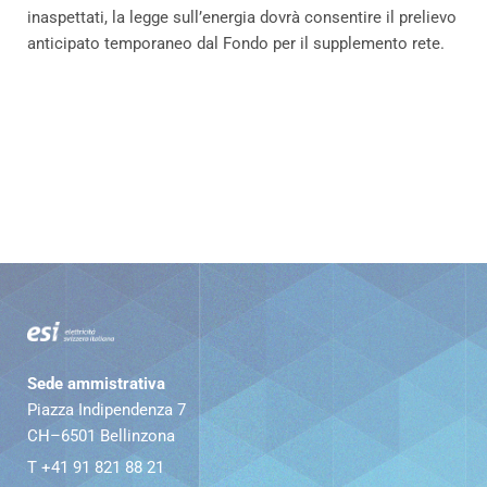
inaspettati, la legge sull’energia dovrà consentire il prelievo
anticipato temporaneo dal Fondo per il supplemento rete.
Sede ammistrativa
Piazza Indipendenza 7
CH–6501 Bellinzona
T +41 91 821 88 21