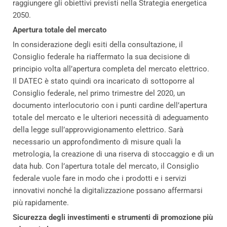
raggiungere gli obiettivi previsti nella Strategia energetica
2050.
Apertura totale del mercato
In considerazione degli esiti della consultazione, il
Consiglio federale ha riaffermato la sua decisione di
principio volta all’apertura completa del mercato elettrico.
Il DATEC è stato quindi ora incaricato di sottoporre al
Consiglio federale, nel primo trimestre del 2020, un
documento interlocutorio con i punti cardine dell’apertura
totale del mercato e le ulteriori necessità di adeguamento
della legge sull’approvvigionamento elettrico. Sarà
necessario un approfondimento di misure quali la
metrologia, la creazione di una riserva di stoccaggio e di un
data hub. Con l’apertura totale del mercato, il Consiglio
federale vuole fare in modo che i prodotti e i servizi
innovativi nonché la digitalizzazione possano affermarsi
più rapidamente.
Sicurezza degli investimenti e strumenti di promozione più