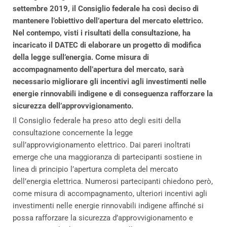
settembre 2019, il Consiglio federale ha così deciso di
mantenere l’obiettivo dell’apertura del mercato elettrico.
Nel contempo, visti i risultati della consultazione, ha
incaricato il DATEC di elaborare un progetto di modifica
della legge sull’energia. Come misura di
accompagnamento dell’apertura del mercato, sarà
necessario migliorare gli incentivi agli investimenti nelle
energie rinnovabili indigene e di conseguenza rafforzare la
sicurezza dell’approvvigionamento.
Il Consiglio federale ha preso atto degli esiti della
consultazione concernente la legge
sull’approvvigionamento elettrico. Dai pareri inoltrati
emerge che una maggioranza di partecipanti sostiene in
linea di principio l’apertura completa del mercato
dell’energia elettrica. Numerosi partecipanti chiedono però,
come misura di accompagnamento, ulteriori incentivi agli
investimenti nelle energie rinnovabili indigene affinché si
possa rafforzare la sicurezza d’approvvigionamento e