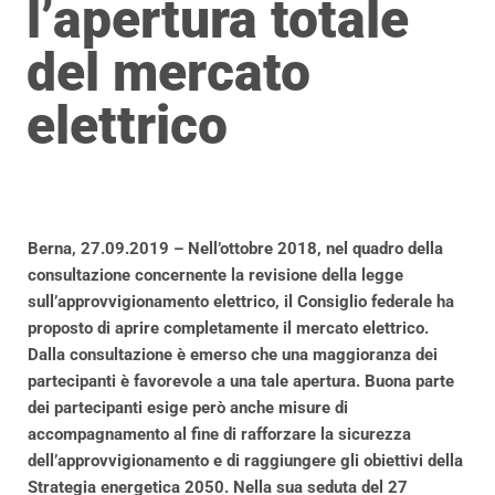
l’apertura totale
del mercato
elettrico
Berna, 27.09.2019 – Nell’ottobre 2018, nel quadro della
consultazione concernente la revisione della legge
sull’approvvigionamento elettrico, il Consiglio federale ha
proposto di aprire completamente il mercato elettrico.
Dalla consultazione è emerso che una maggioranza dei
partecipanti è favorevole a una tale apertura. Buona parte
dei partecipanti esige però anche misure di
accompagnamento al fine di rafforzare la sicurezza
dell’approvvigionamento e di raggiungere gli obiettivi della
Strategia energetica 2050. Nella sua seduta del 27