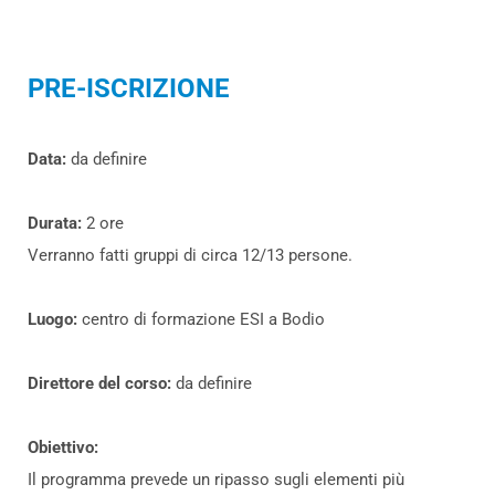
PRE-ISCRIZIONE
Data:
da definire
Durata:
2 ore
Verranno fatti gruppi di circa 12/13 persone.
Luogo:
centro di formazione ESI a Bodio
Direttore del corso:
da definire
Obiettivo:
Il programma prevede un ripasso sugli elementi più