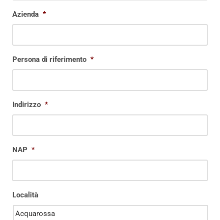
Azienda
*
Persona di riferimento
*
Indirizzo
*
NAP
*
Località