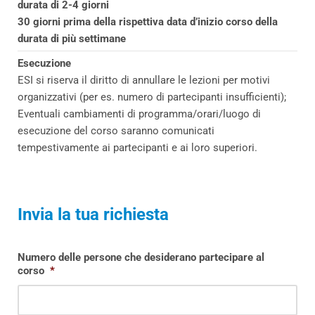
durata di 2-4 giorni
30 giorni prima della rispettiva data d’inizio corso della
durata di più settimane
Esecuzione
ESI si riserva il diritto di annullare le lezioni per motivi
organizzativi (per es. numero di partecipanti insufficienti);
Eventuali cambiamenti di programma/orari/luogo di
esecuzione del corso saranno comunicati
tempestivamente ai partecipanti e ai loro superiori.
Invia la tua richiesta
Numero delle persone che desiderano partecipare al
corso
*