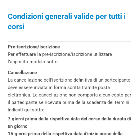
Condizioni generali valide per tutti i
corsi
Pre-iscrizione/Iscrizione
Per effettuare la pre-iscrizione/iscrizione utilizzare
l’apposito modulo sotto
Cancellazione
La cancellazione dell’iscrizione definitiva di un partecipante
deve essere inviata in forma scritta tramite posta
elettronica. La cancellazione non comporta alcun costo per
il partecipante se ricevuta prima della scadenza dei termini
indicati qui sotto:
7 giorni prima della rispettiva data del corso della durata di
un giorno
15 giorni prima della rispettiva data d’inizio corso della