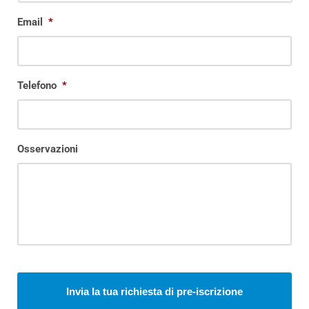
Email
*
Telefono
*
Osservazioni