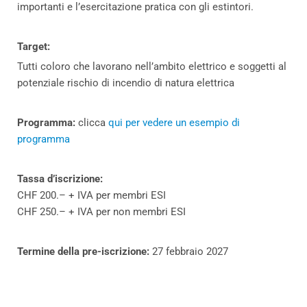
importanti e l’esercitazione pratica con gli estintori.
Target:
Tutti coloro che lavorano nell’ambito elettrico e soggetti al
potenziale rischio di incendio di natura elettrica
Programma:
clicca
qui per vedere un esempio di
programma
Tassa d’iscrizione:
CHF 200.– + IVA per membri ESI
CHF 250.– + IVA per non membri ESI
Termine della pre-iscrizione:
27 febbraio 2027