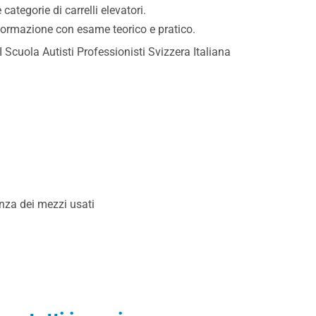
ategorie di carrelli elevatori.
Formazione con esame teorico e pratico.
 Scuola Autisti Professionisti Svizzera Italiana
nza dei mezzi usati