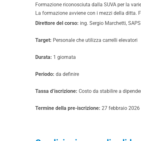
Formazione riconosciuta dalla SUVA per la varie c
La formazione avviene con i mezzi della ditta. 
Direttore del corso:
ing. Sergio Marchetti, SAPSI
Target:
Personale che utilizza carrelli elevatori
Durata:
1 giornata
Periodo:
da definire
Tassa d’iscrizione:
Costo da stabilire a dipende
Termine della pre-iscrizione:
27 febbraio 2026