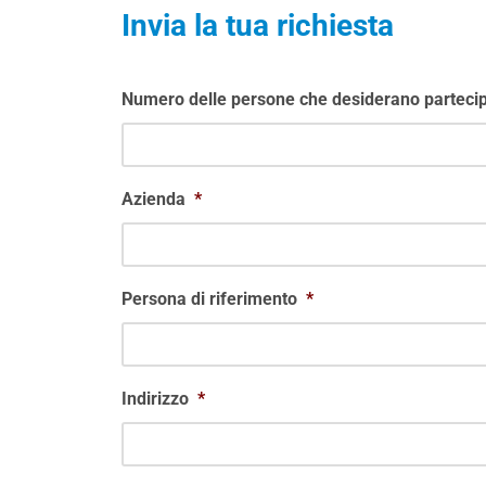
Invia la tua richiesta
Numero delle persone che desiderano partecip
Azienda
*
Persona di riferimento
*
Indirizzo
*