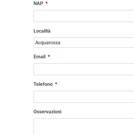
NAP
*
Località
Email
*
Telefono
*
Osservazioni