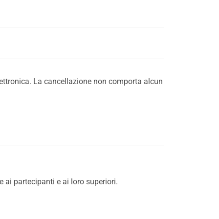
 elettronica. La cancellazione non comporta alcun
 partecipanti e ai loro superiori.