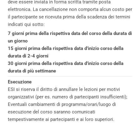
deve essere inviata in forma scritta tramite posta
elettronica. La cancellazione non comporta alcun costo per
il partecipante se ricevuta prima della scadenza dei termini
indicati qui sotto:
7 giorni prima della rispettiva data del corso della durata di
un giorno
15 giorni prima della rispettiva data d’inizio corso della
durata di 2-4 giorni
30 giorni prima della rispettiva data d’inizio corso della
durata di più settimane
Esecuzione
ESI si riserva il diritto di annullare le lezioni per motivi
organizzativi (per es. numero di partecipanti insufficienti);
Eventuali cambiamenti di programma/orari/luogo di
esecuzione del corso saranno comunicati
tempestivamente ai partecipanti e ai loro superiori.