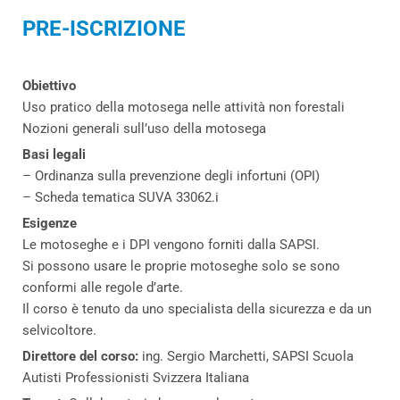
PRE-ISCRIZIONE
Obiettivo
Uso pratico della motosega nelle attività non forestali
Nozioni generali sull’uso della motosega
Basi legali
– Ordinanza sulla prevenzione degli infortuni (OPI)
– Scheda tematica SUVA 33062.i
Esigenze
Le motoseghe e i DPI vengono forniti dalla SAPSI.
Si possono usare le proprie motoseghe solo se sono
conformi alle regole d’arte.
Il corso è tenuto da uno specialista della sicurezza e da un
selvicoltore.
Direttore del corso:
ing. Sergio Marchetti, SAPSI Scuola
Autisti Professionisti Svizzera Italiana