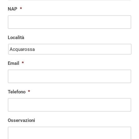
NAP
*
Località
Email
*
Telefono
*
Osservazioni