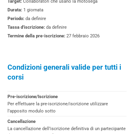
Target:
Collaboratori che usano la motosega
Durata:
1 giornata
Periodo:
da definire
Tassa d’iscrizione:
da definire
Termine della pre-iscrizione:
27 febbraio 2026
Condizioni generali valide per tutti i
corsi
Pre-iscrizione/Iscrizione
Per effettuare la pre-iscrizione/iscrizione utilizzare
l’apposito modulo sotto
Cancellazione
La cancellazione dell’iscrizione definitiva di un partecipante