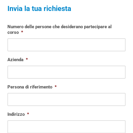
Invia la tua richiesta
Numero delle persone che desiderano partecipare al
corso
*
Azienda
*
Persona di riferimento
*
Indirizzo
*