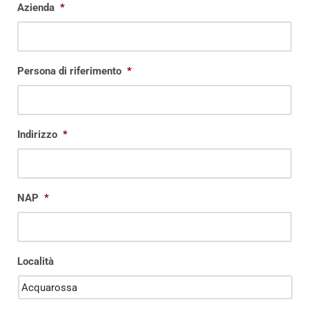
Azienda
*
Persona di riferimento
*
Indirizzo
*
NAP
*
Località