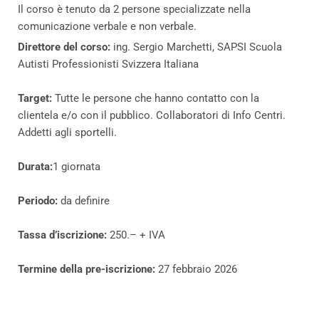
Il corso è tenuto da 2 persone specializzate nella
comunicazione verbale e non verbale.
Direttore del corso:
ing. Sergio Marchetti, SAPSI Scuola
Autisti Professionisti Svizzera Italiana
Target:
Tutte le persone che hanno contatto con la
clientela e/o con il pubblico. Collaboratori di Info Centri.
Addetti agli sportelli.
Durata:
1 giornata
Periodo:
da definire
Tassa d’iscrizione:
250.– + IVA
Termine della pre-iscrizione:
27 febbraio 2026