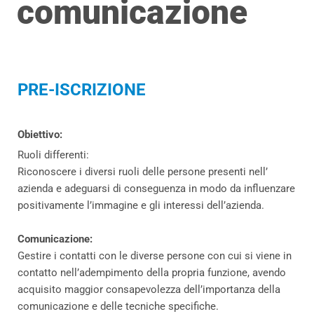
comunicazione
PRE-ISCRIZIONE
Obiettivo:
Ruoli differenti:
Riconoscere i diversi ruoli delle persone presenti nell’
azienda e adeguarsi di conseguenza in modo da influenzare
positivamente l’immagine e gli interessi dell’azienda.
Comunicazione:
Gestire i contatti con le diverse persone con cui si viene in
contatto nell’adempimento della propria funzione, avendo
acquisito maggior consapevolezza dell’importanza della
comunicazione e delle tecniche specifiche.