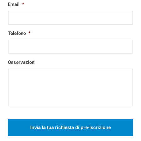
Email
*
Telefono
*
Osservazioni