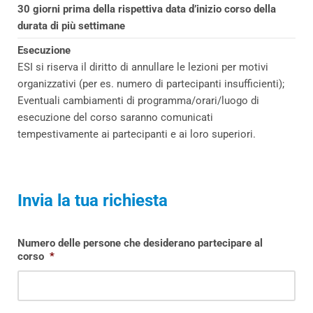
30 giorni prima della rispettiva data d’inizio corso della
durata di più settimane
Esecuzione
ESI si riserva il diritto di annullare le lezioni per motivi
organizzativi (per es. numero di partecipanti insufficienti);
Eventuali cambiamenti di programma/orari/luogo di
esecuzione del corso saranno comunicati
tempestivamente ai partecipanti e ai loro superiori.
Invia la tua richiesta
Numero delle persone che desiderano partecipare al
corso
*