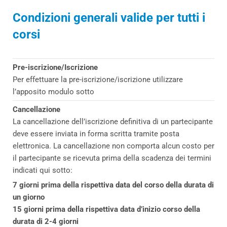
Condizioni generali valide per tutti i
corsi
Pre-iscrizione/Iscrizione
Per effettuare la pre-iscrizione/iscrizione utilizzare
l’apposito modulo sotto
Cancellazione
La cancellazione dell’iscrizione definitiva di un partecipante
deve essere inviata in forma scritta tramite posta
elettronica. La cancellazione non comporta alcun costo per
il partecipante se ricevuta prima della scadenza dei termini
indicati qui sotto:
7 giorni prima della rispettiva data del corso della durata di
un giorno
15 giorni prima della rispettiva data d’inizio corso della
durata di 2-4 giorni