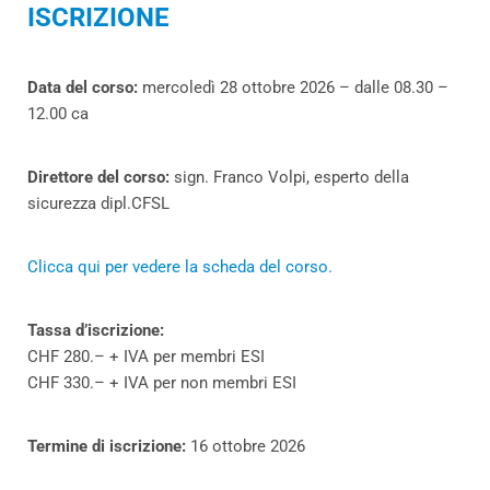
ISCRIZIONE
Data del corso:
mercoledì 28 ottobre 2026 – dalle 08.30 –
12.00 ca
Direttore del corso:
sign. Franco Volpi, esperto della
sicurezza dipl.CFSL
Clicca qui per vedere la scheda del corso.
Tassa d’iscrizione:
CHF 280.– + IVA per membri ESI
CHF 330.– + IVA per non membri ESI
Termine di
iscrizione:
16 ottobre 2026