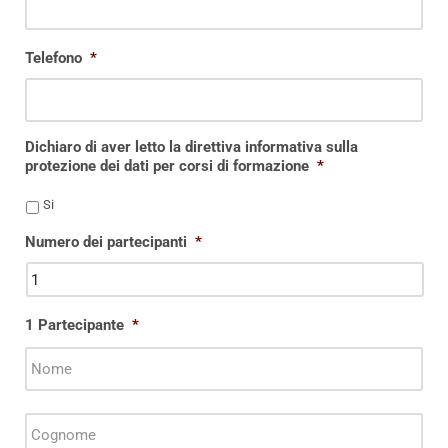
Telefono
*
Dichiaro di aver letto la direttiva informativa sulla
protezione dei dati per corsi di formazione
*
Si
Numero dei partecipanti
*
1 Partecipante
*