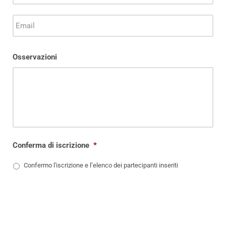
Osservazioni
Conferma di iscrizione
*
Confermo l'iscrizione e l’elenco dei partecipanti inseriti