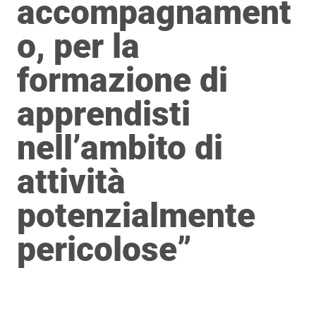
accompagnament
o, per la
formazione di
apprendisti
nell’ambito di
attività
potenzialmente
pericolose”