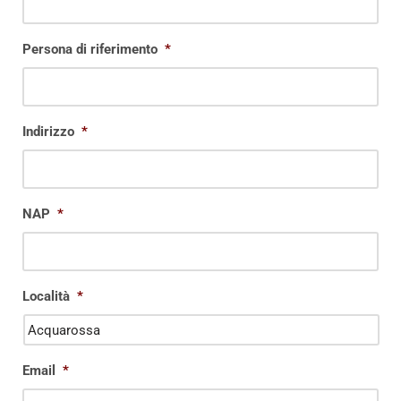
Persona di riferimento
*
Indirizzo
*
NAP
*
Località
*
Email
*