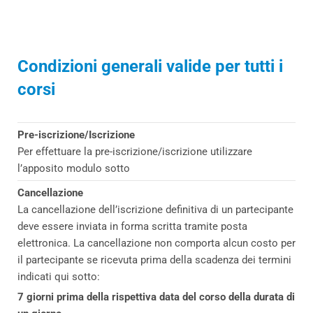
Condizioni generali valide per tutti i
corsi
Pre-iscrizione/Iscrizione
Per effettuare la pre-iscrizione/iscrizione utilizzare
l’apposito modulo sotto
Cancellazione
La cancellazione dell’iscrizione definitiva di un partecipante
deve essere inviata in forma scritta tramite posta
elettronica. La cancellazione non comporta alcun costo per
il partecipante se ricevuta prima della scadenza dei termini
indicati qui sotto:
7 giorni prima della rispettiva data del corso della durata di