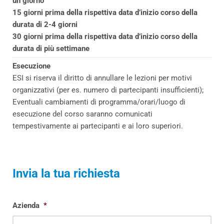
un giorno
15 giorni prima della rispettiva data d’inizio corso della
durata di 2-4 giorni
30 giorni prima della rispettiva data d’inizio corso della
durata di più settimane
Esecuzione
ESI si riserva il diritto di annullare le lezioni per motivi
organizzativi (per es. numero di partecipanti insufficienti);
Eventuali cambiamenti di programma/orari/luogo di
esecuzione del corso saranno comunicati
tempestivamente ai partecipanti e ai loro superiori.
Invia la tua richiesta
Azienda
*