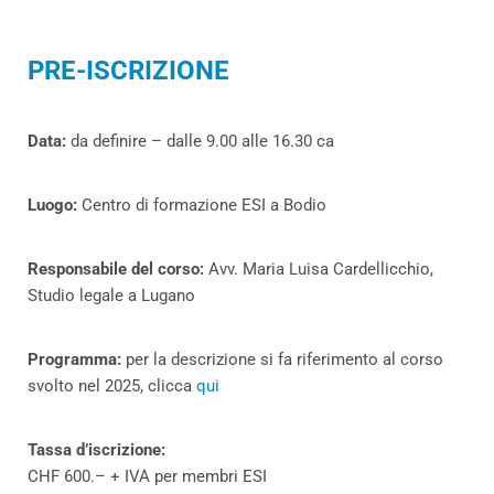
PRE-ISCRIZIONE
Data:
da definire – dalle 9.00 alle 16.30 ca
Luogo:
Centro di formazione ESI a Bodio
Responsabile del corso:
Avv. Maria Luisa Cardellicchio,
Studio legale a Lugano
Programma:
per la descrizione si fa riferimento al corso
svolto nel 2025, clicca
qui
Tassa d’iscrizione:
CHF 600.– + IVA per membri ESI