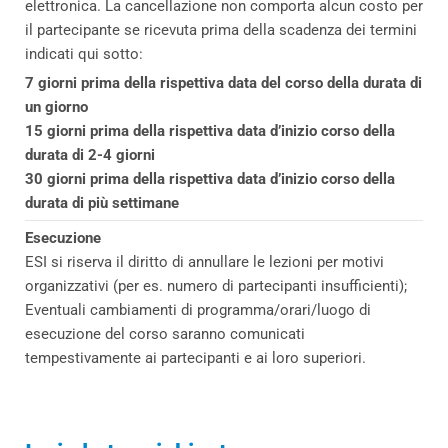
elettronica. La cancellazione non comporta alcun costo per
il partecipante se ricevuta prima della scadenza dei termini
indicati qui sotto:
7 giorni prima della rispettiva data del corso della durata di
un giorno
15 giorni prima della rispettiva data d’inizio corso della
durata di 2-4 giorni
30 giorni prima della rispettiva data d’inizio corso della
durata di più settimane
Esecuzione
ESI si riserva il diritto di annullare le lezioni per motivi
organizzativi (per es. numero di partecipanti insufficienti);
Eventuali cambiamenti di programma/orari/luogo di
esecuzione del corso saranno comunicati
tempestivamente ai partecipanti e ai loro superiori.