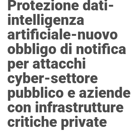
Protezione dati-
intelligenza
artificiale-nuovo
obbligo di notifica
per attacchi
cyber-settore
pubblico e aziende
con infrastrutture
critiche private