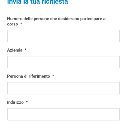
Invia la tua richiesta
Numero delle persone che desiderano partecipare al
corso
*
Azienda
*
Persona di riferimento
*
Indirizzo
*