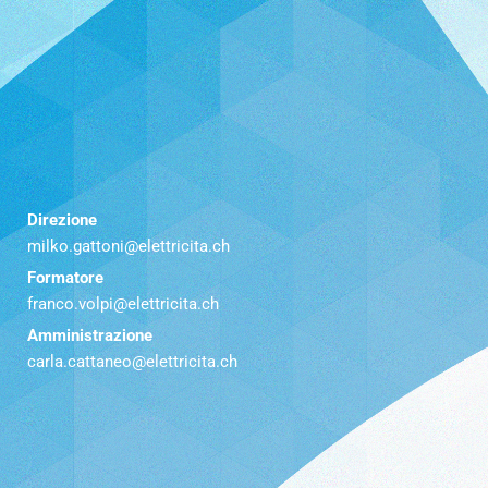
Direzione
milko.gattoni@elettricita.ch
Formatore
franco.volpi@elettricita.ch
Amministrazione
carla.cattaneo@elettricita.ch