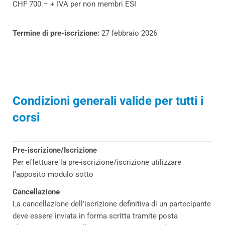
CHF 700.– + IVA per non membri ESI
Termine di pre-iscrizione:
27 febbraio 2026
Condizioni generali valide per tutti i
corsi
Pre-iscrizione/Iscrizione
Per effettuare la pre-iscrizione/iscrizione utilizzare
l’apposito modulo sotto
Cancellazione
La cancellazione dell’iscrizione definitiva di un partecipante
deve essere inviata in forma scritta tramite posta