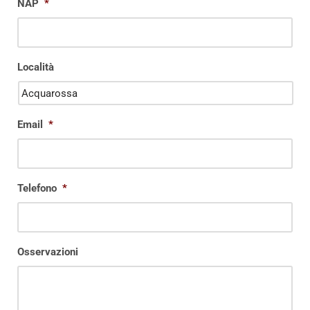
NAP
*
Località
Email
*
Telefono
*
Osservazioni