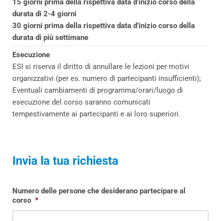
15 giorni prima della rispettiva data d’inizio corso della
durata di 2-4 giorni
30 giorni prima della rispettiva data d’inizio corso della
durata di più settimane
Esecuzione
ESI si riserva il diritto di annullare le lezioni per motivi
organizzativi (per es. numero di partecipanti insufficienti);
Eventuali cambiamenti di programma/orari/luogo di
esecuzione del corso saranno comunicati
tempestivamente ai partecipanti e ai loro superiori.
Invia la tua richiesta
Numero delle persone che desiderano partecipare al
corso
*