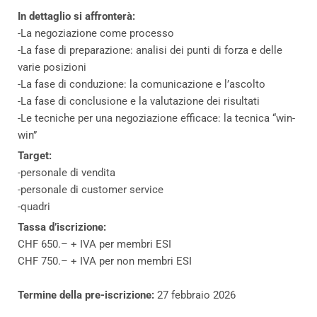
In dettaglio si affronterà:
-La negoziazione come processo
-La fase di preparazione: analisi dei punti di forza e delle
varie posizioni
-La fase di conduzione: la comunicazione e l’ascolto
-La fase di conclusione e la valutazione dei risultati
-Le tecniche per una negoziazione efficace: la tecnica “win-
win”
Target:
-personale di vendita
-personale di customer service
-quadri
Tassa d’iscrizione:
CHF 650.– + IVA per membri ESI
CHF 750.– + IVA per non membri ESI
Termine della pre-iscrizione:
27 febbraio 2026