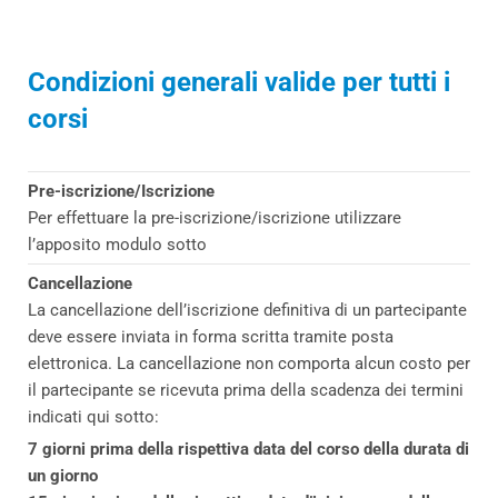
Condizioni generali valide per tutti i
corsi
Pre-iscrizione/Iscrizione
Per effettuare la pre-iscrizione/iscrizione utilizzare
l’apposito modulo sotto
Cancellazione
La cancellazione dell’iscrizione definitiva di un partecipante
deve essere inviata in forma scritta tramite posta
elettronica. La cancellazione non comporta alcun costo per
il partecipante se ricevuta prima della scadenza dei termini
indicati qui sotto:
7 giorni prima della rispettiva data del corso della durata di
un giorno