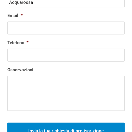
Email
*
Telefono
*
Osservazioni