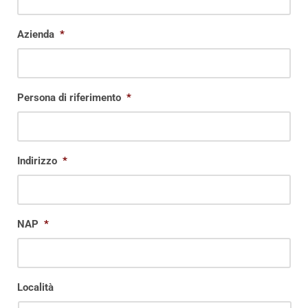
Azienda
*
Persona di riferimento
*
Indirizzo
*
NAP
*
Località