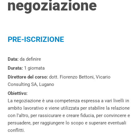
negoziazione
PRE-ISCRIZIONE
Data:
da definire
Durata:
1 giornata
Direttore del corso:
dott. Fiorenzo Bettoni, Vicario
Consulting SA, Lugano
Obiettivo:
La negoziazione è una competenza espressa a vari livelli in
ambito lavorativo e viene utilizzata per stabilire la relazione
con l’altro, per rassicurare e creare fiducia, per convincere e
persuadere, per raggiungere lo scopo e superare eventuali
conflitti.