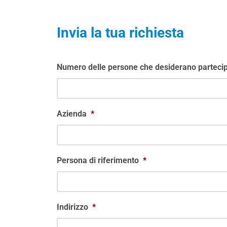
Invia la tua richiesta
Numero delle persone che desiderano partecip
Azienda
*
Persona di riferimento
*
Indirizzo
*