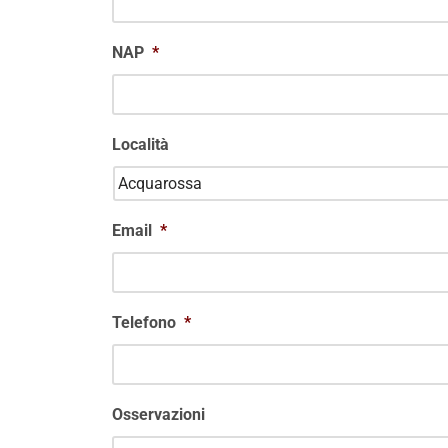
NAP
*
Località
Email
*
Telefono
*
Osservazioni