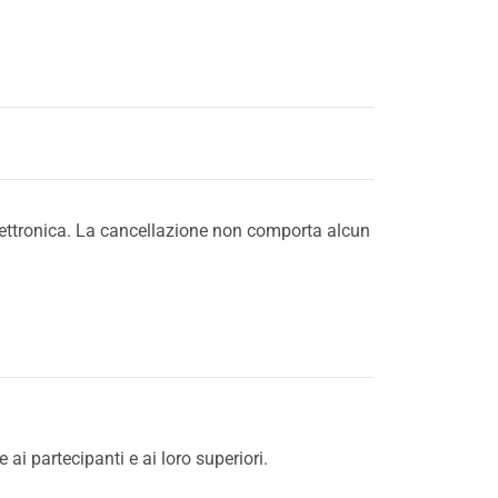
 elettronica. La cancellazione non comporta alcun
 partecipanti e ai loro superiori.