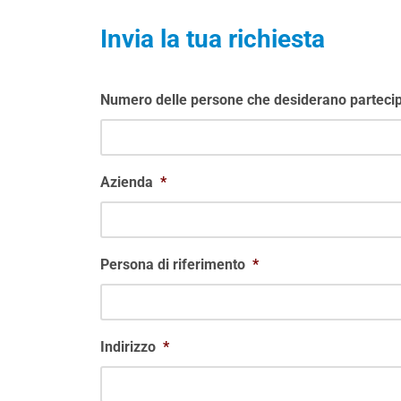
Invia la tua richiesta
Numero delle persone che desiderano partecip
Azienda
*
Persona di riferimento
*
Indirizzo
*