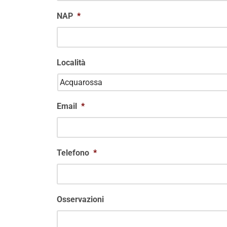
NAP
*
Località
Email
*
Telefono
*
Osservazioni