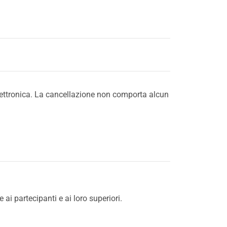
 elettronica. La cancellazione non comporta alcun
 partecipanti e ai loro superiori.