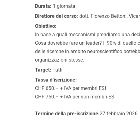
Durata:
1 giornata
Direttore del corso:
dott. Fiorenzo Bettoni, Vic
Obiettivo:
In base a quali meccanismi prendiamo una deci
Cosa dovrebbe fare un leader? Il 90% di quello c
delle ricerche in ambito neuroscientifico potrebb
organizzazioni stesse.
Target:
Tutti
Tassa d’iscrizione:
CHF 650.– + IVA per membri ESI
CHF 750.– + IVA per non membri ESI
Termine della pre-iscrizione:
27 febbraio 2026