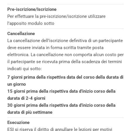
Pre-iscrizione/Iscrizione
Per effettuare la pre-iscrizione/iscrizione utilizzare
l’apposito modulo sotto
Cancellazione
La cancellazione dell’iscrizione definitiva di un partecipante
deve essere inviata in forma scritta tramite posta
elettronica. La cancellazione non comporta alcun costo per
il partecipante se ricevuta prima della scadenza dei termini
indicati qui sotto:
7 giorni prima della rispettiva data del corso della durata di
un giorno
15 giorni prima della rispettiva data d’inizio corso della
durata di 2-4 giorni
30 giorni prima della rispettiva data d’inizio corso della
durata di più settimane
Esecuzione
ESI si riserva il diritto di annullare le lezioni per motivi