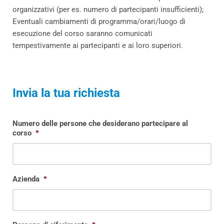
organizzativi (per es. numero di partecipanti insufficienti);
Eventuali cambiamenti di programma/orari/luogo di
esecuzione del corso saranno comunicati
tempestivamente ai partecipanti e ai loro superiori.
Invia la tua richiesta
Numero delle persone che desiderano partecipare al
corso
*
Azienda
*