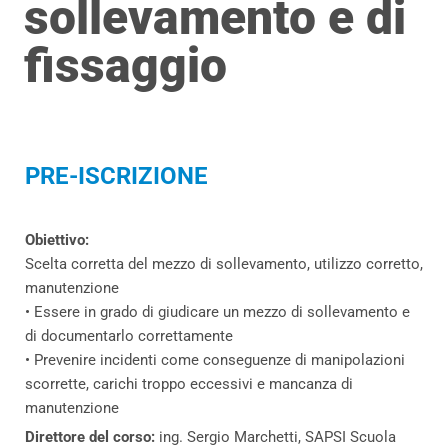
sollevamento e di
fissaggio
PRE-ISCRIZIONE
Obiettivo:
Scelta corretta del mezzo di sollevamento, utilizzo corretto,
manutenzione
• Essere in grado di giudicare un mezzo di sollevamento e
di documentarlo correttamente
• Prevenire incidenti come conseguenze di manipolazioni
scorrette, carichi troppo eccessivi e mancanza di
manutenzione
Direttore del corso:
ing. Sergio Marchetti, SAPSI Scuola