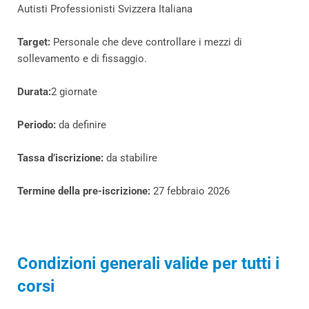
Autisti Professionisti Svizzera Italiana
Target:
Personale che deve controllare i mezzi di
sollevamento e di fissaggio.
Durata:
2 giornate
Periodo:
da definire
Tassa d’iscrizione:
da stabilire
Termine della pre-iscrizione:
27 febbraio 2026
Condizioni generali valide per tutti i
corsi