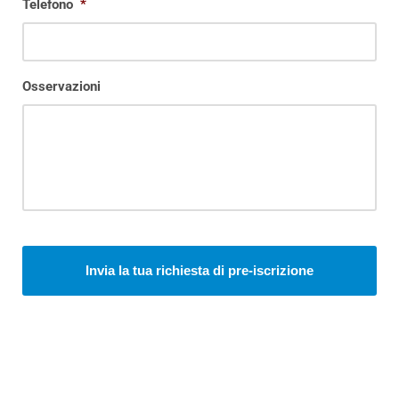
Telefono
*
Osservazioni