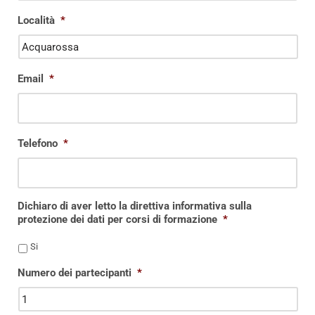
Località
*
Email
*
Telefono
*
Dichiaro di aver letto la direttiva informativa sulla
protezione dei dati per corsi di formazione
*
Si
Numero dei partecipanti
*