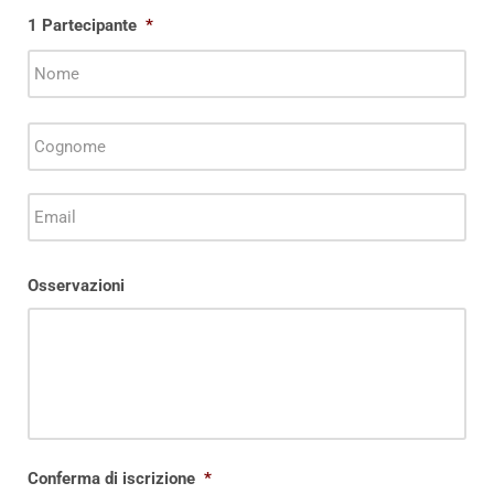
1 Partecipante
*
Osservazioni
Conferma di iscrizione
*