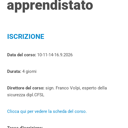
apprendistato
ISCRIZIONE
Data del corso:
10-11-14-16.9.2026
Durata:
4 giorni
Direttore del corso:
sign. Franco Volpi, esperto della
sicurezza dipl.CFSL
Clicca qui per vedere la scheda del corso.