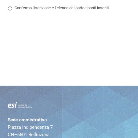
Confermo l'iscrizione e l’elenco dei partecipanti inseriti
Sede ammistrativa
Piazza Indipendenza 7
CH–6501 Bellinzona