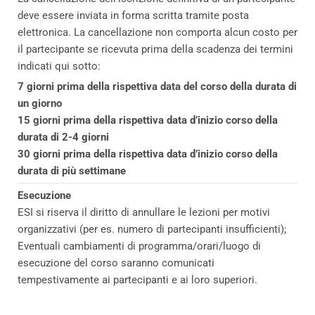
deve essere inviata in forma scritta tramite posta
elettronica. La cancellazione non comporta alcun costo per
il partecipante se ricevuta prima della scadenza dei termini
indicati qui sotto:
7 giorni prima della rispettiva data del corso della durata di
un giorno
15 giorni prima della rispettiva data d’inizio corso della
durata di 2-4 giorni
30 giorni prima della rispettiva data d’inizio corso della
durata di più settimane
Esecuzione
ESI si riserva il diritto di annullare le lezioni per motivi
organizzativi (per es. numero di partecipanti insufficienti);
Eventuali cambiamenti di programma/orari/luogo di
esecuzione del corso saranno comunicati
tempestivamente ai partecipanti e ai loro superiori.