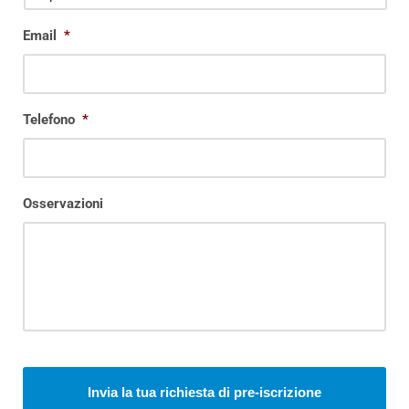
Email
*
Telefono
*
Osservazioni