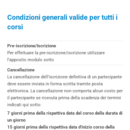
Condizioni generali valide per tutti i
corsi
Pre-iscrizione/Iscrizione
Per effettuare la pre-iscrizione/iscrizione utilizzare
l’apposito modulo sotto
Cancellazione
La cancellazione dell’iscrizione definitiva di un partecipante
deve essere inviata in forma scritta tramite posta
elettronica. La cancellazione non comporta alcun costo per
il partecipante se ricevuta prima della scadenza dei termini
indicati qui sotto:
7 giorni prima della rispettiva data del corso della durata di
un giorno
15 giorni prima della rispettiva data d’inizio corso della