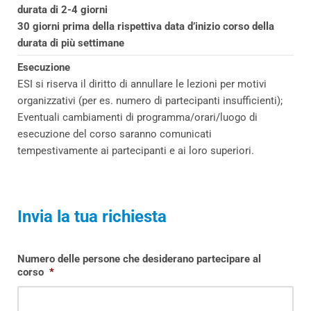
durata di 2-4 giorni
30 giorni prima della rispettiva data d’inizio corso della
durata di più settimane
Esecuzione
ESI si riserva il diritto di annullare le lezioni per motivi
organizzativi (per es. numero di partecipanti insufficienti);
Eventuali cambiamenti di programma/orari/luogo di
esecuzione del corso saranno comunicati
tempestivamente ai partecipanti e ai loro superiori.
Invia la tua richiesta
Numero delle persone che desiderano partecipare al
corso
*