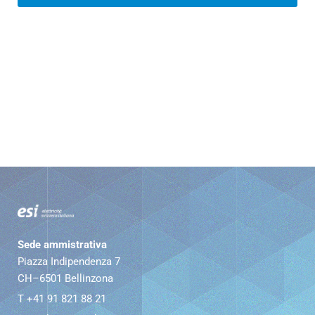
Sede ammistrativa
Piazza Indipendenza 7
CH–6501 Bellinzona
T +41 91 821 88 21