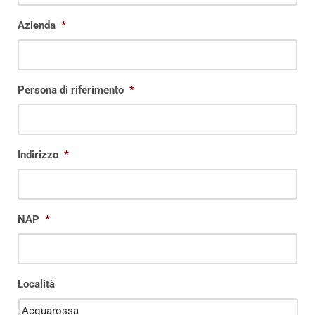
Azienda
*
Persona di riferimento
*
Indirizzo
*
NAP
*
Località