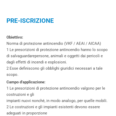
PRE-ISCRIZIONE
Obiettivo:
Norma di protezione antincendio (VKF / AEAI / AICAA)
1 Le prescrizioni di protezione antincendio hanno lo scopo
di salvaguardarepersone, animali e oggetti dai pericoli e
dagli effetti di incendi e esplosioni.
2 Esse definiscono gli obblighi giuridici necessari a tale
scopo.
Campo d’applicazione:
1 Le prescrizioni di protezione antincendio valgono per le
costruzioni e gli
impianti nuovi nonché, in modo analogo, per quelle mobili.
2 Le costruzioni e gli impianti esistenti devono essere
adeguati in proporzione