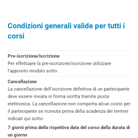
Condizioni generali valide per tutti i
corsi
Pre-iscrizione/Iscrizione
Per effettuare la pre-iscrizione/iscrizione utilizzare
l’apposito modulo sotto
Cancellazione
La cancellazione dell’iscrizione definitiva di un partecipante
deve essere inviata in forma scritta tramite posta
elettronica. La cancellazione non comporta alcun costo per
il partecipante se ricevuta prima della scadenza dei termini
indicati qui sotto:
7 giorni prima della rispettiva data del corso della durata di
un giorno