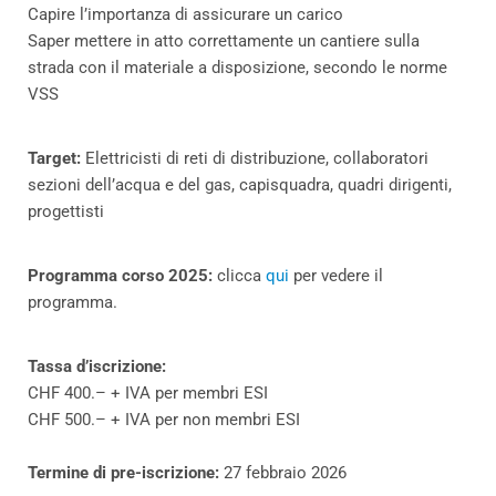
Capire l’importanza di assicurare un carico
Saper mettere in atto correttamente un cantiere sulla
strada con il materiale a disposizione, secondo le norme
VSS
Target:
Elettricisti di reti di distribuzione, collaboratori
sezioni dell’acqua e del gas, capisquadra, quadri dirigenti,
progettisti
Programma corso 2025:
clicca
qui
per vedere il
programma.
Tassa d’iscrizione:
CHF 400.– + IVA per membri ESI
CHF 500.– + IVA per non membri ESI
Termine di pre-iscrizione:
27 febbraio 2026