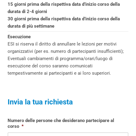
15 giorni prima della rispettiva data d’inizio corso della
durata di 2-4 giorni
30 giorni prima della rispettiva data d’inizio corso della
durata di più settimane
Esecuzione
ESI si riserva il diritto di annullare le lezioni per motivi
organizzativi (per es. numero di partecipanti insufficienti);
Eventuali cambiamenti di programma/orari/luogo di
esecuzione del corso saranno comunicati
tempestivamente ai partecipanti e ai loro superiori.
Invia la tua richiesta
Numero delle persone che desiderano partecipare al
corso
*