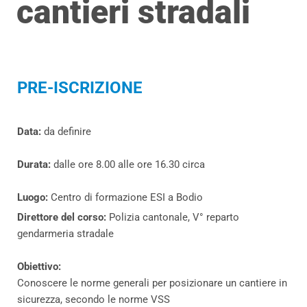
cantieri stradali
PRE-ISCRIZIONE
Data:
da definire
Durata:
dalle ore 8.00 alle ore 16.30 circa
Luogo:
Centro di formazione ESI a Bodio
Direttore del corso:
Polizia cantonale, V° reparto
gendarmeria stradale
Obiettivo:
Conoscere le norme generali per posizionare un cantiere in
sicurezza, secondo le norme VSS