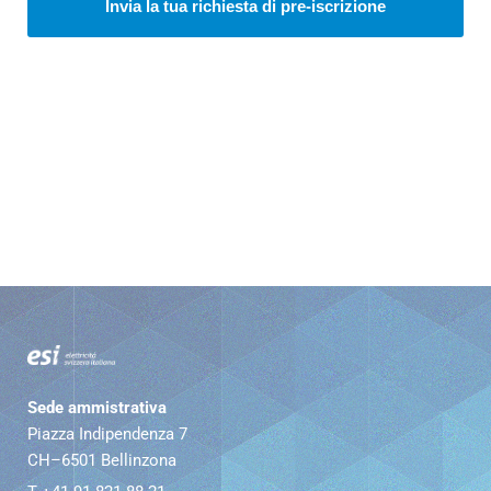
Sede ammistrativa
Piazza Indipendenza 7
CH–6501 Bellinzona