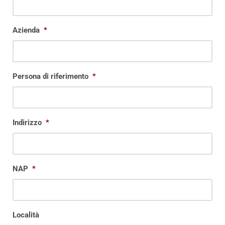
Azienda
*
Persona di riferimento
*
Indirizzo
*
NAP
*
Località