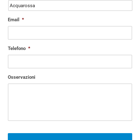
Email
*
Telefono
*
Osservazioni