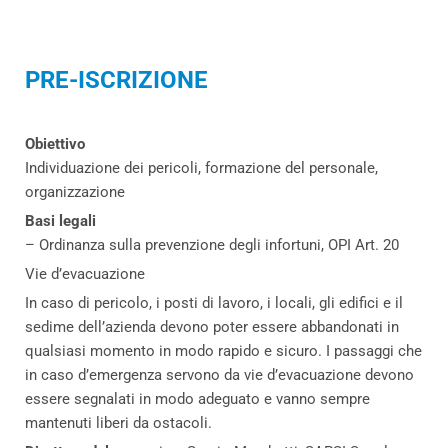
PRE-ISCRIZIONE
Obiettivo
Individuazione dei pericoli, formazione del personale,
organizzazione
Basi legali
– Ordinanza sulla prevenzione degli infortuni, OPI Art. 20
Vie d’evacuazione
In caso di pericolo, i posti di lavoro, i locali, gli edifici e il
sedime dell’azienda devono poter essere abbandonati in
qualsiasi momento in modo rapido e sicuro. I passaggi che
in caso d’emergenza servono da vie d’evacuazione devono
essere segnalati in modo adeguato e vanno sempre
mantenuti liberi da ostacoli.