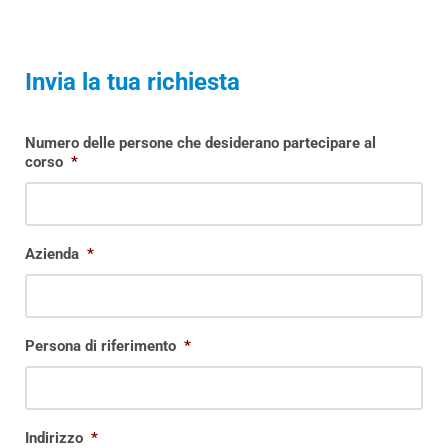
Invia la tua richiesta
Numero delle persone che desiderano partecipare al
corso
*
Azienda
*
Persona di riferimento
*
Indirizzo
*