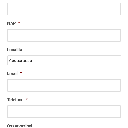
NAP
*
Località
Email
*
Telefono
*
Osservazioni