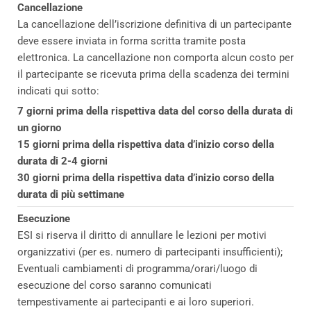
Cancellazione
La cancellazione dell’iscrizione definitiva di un partecipante
deve essere inviata in forma scritta tramite posta
elettronica. La cancellazione non comporta alcun costo per
il partecipante se ricevuta prima della scadenza dei termini
indicati qui sotto:
7 giorni prima della rispettiva data del corso della durata di
un giorno
15 giorni prima della rispettiva data d’inizio corso della
durata di 2-4 giorni
30 giorni prima della rispettiva data d’inizio corso della
durata di più settimane
Esecuzione
ESI si riserva il diritto di annullare le lezioni per motivi
organizzativi (per es. numero di partecipanti insufficienti);
Eventuali cambiamenti di programma/orari/luogo di
esecuzione del corso saranno comunicati
tempestivamente ai partecipanti e ai loro superiori.