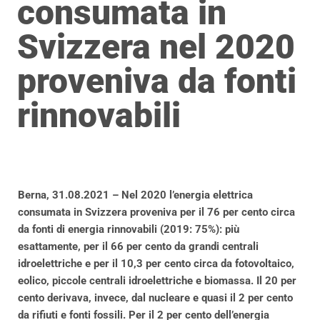
consumata in
Svizzera nel 2020
proveniva da fonti
rinnovabili
Berna, 31.08.2021 – Nel 2020 l’energia elettrica
consumata in Svizzera proveniva per il 76 per cento circa
da fonti di energia rinnovabili (2019: 75%): più
esattamente, per il 66 per cento da grandi centrali
idroelettriche e per il 10,3 per cento circa da fotovoltaico,
eolico, piccole centrali idroelettriche e biomassa. Il 20 per
cento derivava, invece, dal nucleare e quasi il 2 per cento
da rifiuti e fonti fossili. Per il 2 per cento dell’energia