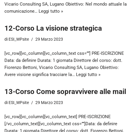
Vicario Consulting SA, Lugano Obiettivo: Nel mondo attuale la
comunicazione…
Leggi tutto »
12-Corso La visione strategica
di
ESI_WPsite
29 Marzo 2023
[vc_row][vc_column][vc_column_text css=””] PRE-ISCRIZIONE
Data: da definire Durata: 1 giornata Direttore del corso: dott.
Fiorenzo Bettoni, Vicario Consulting SA, Lugano Obiettivo:
Avere visione significa tracciare la…
Leggi tutto »
13-Corso Come sopravvivere alle mail
di
ESI_WPsite
29 Marzo 2023
[vc_row][vc_column][vc_column_text] PRE-ISCRIZIONE
[/vc_column_text][vc_column_text css=””]Data: da definire
Durata: 1 giornata Direttore del corso: dott. Fiorenzo Bettoni,