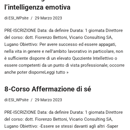
l’intelligenza emotiva
di
ESI_WPsite
29 Marzo 2023
PRE-ISCRIZIONE Data: da definire Durata: 1 giornata Direttore
del corso: dott. Fiorenzo Bettoni, Vicario Consulting SA,
Lugano Obiettivo: Per avere successo ed essere appagati,
nella vita in genere e nell’ambito lavorativo in particolare, non
è sufficiente disporre di un elevato Quoziente Intellettivo o
essere competenti da un punto di vista professionale; occorre
anche poter disporre
Leggi tutto »
8-Corso Affermazione di sé
di
ESI_WPsite
29 Marzo 2023
PRE-ISCRIZIONE Data: da definire Durata: 1 giornata Direttore
del corso: dott. Fiorenzo Bettoni, Vicario Consulting SA,
Lugano Obiettivo: -Essere se stessi davanti agli altri -Saper